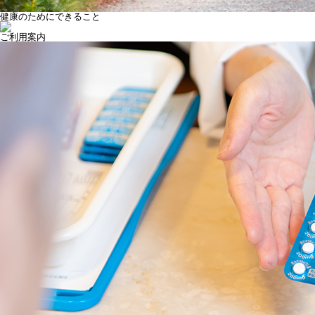
健康のためにできること
ご利用案内