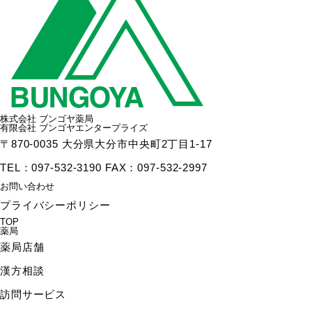
株式会社 ブンゴヤ薬局
有限会社 ブンゴヤエンタープライズ
〒870-0035 大分県大分市中央町2丁目1-17
TEL：097-532-3190 FAX：097-532-2997
お問い合わせ
プライバシーポリシー
TOP
薬局
薬局店舗
漢方相談
訪問サービス