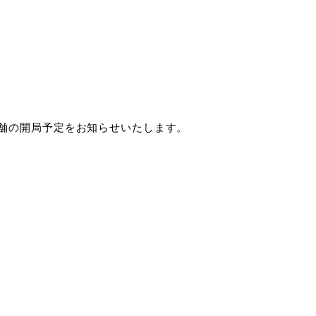
舗の開局予定をお知らせいたします。