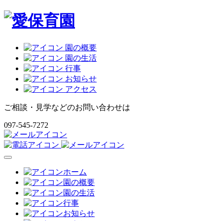
園の概要
園の生活
行事
お知らせ
アクセス
ご相談・見学などのお問い合わせは
097-545-7272
ホーム
園の概要
園の生活
行事
お知らせ