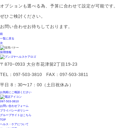
オプションも選べる為、予算に合わせて設定が可能です。
ぜひご検討ください。
お問い合わせお待ちしております。
前
一覧に戻る
次
採用情報
〒870−0933 大分市花津留2丁目19-23
TEL：097-503-3810 FAX：097-503-3811
平日 8：30〜17：00（土日祝休み）
お気軽にご相談ください
097-503-3810
お問い合わせフォーム
プライバシーポリシー
グループサイトはこちら
TOP
ヘルス・ケアについて