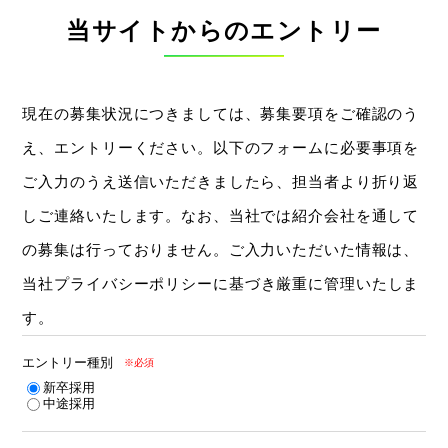
当サイトからのエントリー
現在の募集状況につきましては、募集要項をご確認のう
え、エントリーください。以下のフォームに必要事項を
ご入力のうえ送信いただきましたら、担当者より折り返
しご連絡いたします。なお、当社では紹介会社を通して
の募集は行っておりません。ご入力いただいた情報は、
当社
プライバシーポリシー
に基づき厳重に管理いたしま
す。
エントリー種別
※必須
新卒採用
中途採用