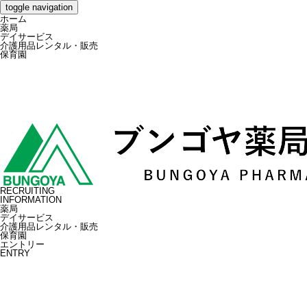
toggle navigation
ホーム
薬局
デイサービス
介護用品レンタル・販売
保育園
RECRUITING
INFORMATION
薬局
デイサービス
介護用品レンタル・販売
保育園
エントリー
ENTRY