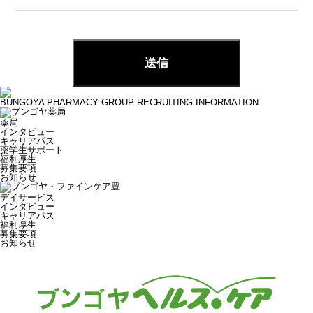
BUNGOYA PHARMACY GROUP RECRUITING INFORMATION
薬局
インタビュー
キャリアパス
薬学生サポート
福利厚生
募集要項
お知らせ
デイサービス
インタビュー
キャリアパス
福利厚生
募集要項
お知らせ