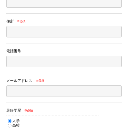
住所
※必須
電話番号
メールアドレス
※必須
最終学歴
※必須
大学
高校