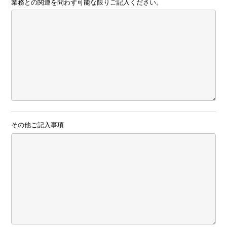
業務との関連を問わず可能な限りご記入ください。
その他ご記入事項